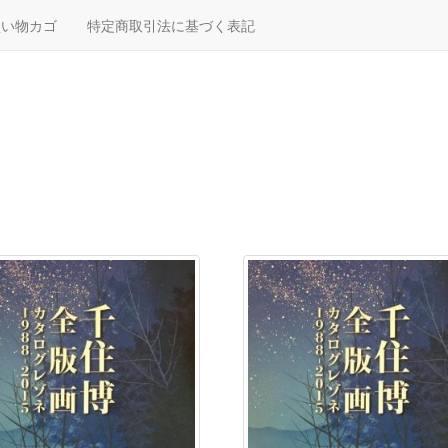
買い物カゴ
特定商取引法に基づく表記