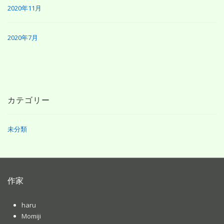
2020年11月
2020年7月
カテゴリー
未分類
作家
haru
Momiji