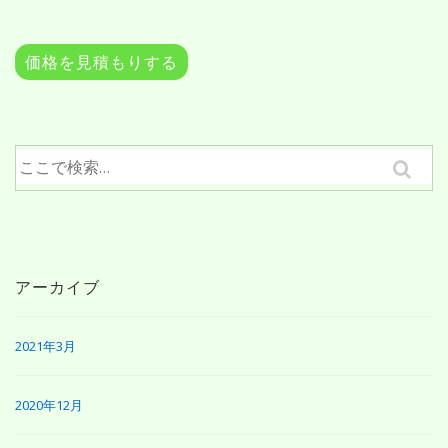
検
索
対
アーカイブ
象:
2021年3月
2020年12月