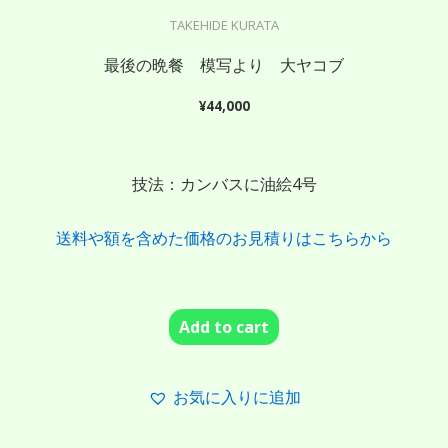
TAKEHIDE KURATA
最後の晩餐 模写より 大ヤコブ
¥
44,000
技法：カンバスに油絵4号
送料や額を含めた価格のお見積りはこちらから
Add to cart
お気に入りに追加