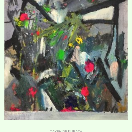
TAKEHIDE KURATA