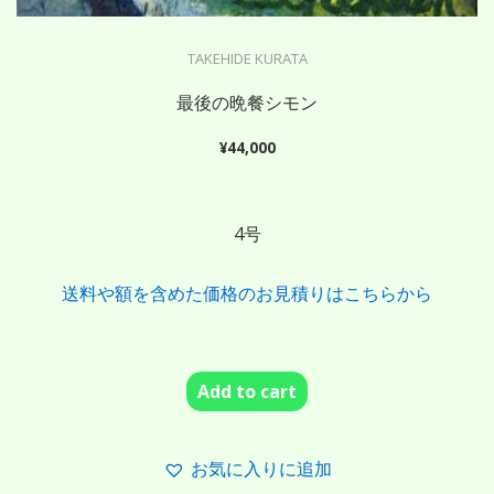
TAKEHIDE KURATA
最後の晩餐シモン
¥
44,000
4号
送料や額を含めた価格のお見積りはこちらから
Add to cart
お気に入りに追加