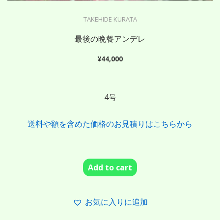
TAKEHIDE KURATA
最後の晩餐アンデレ
¥
44,000
4号
送料や額を含めた価格のお見積りはこちらから
Add to cart
お気に入りに追加