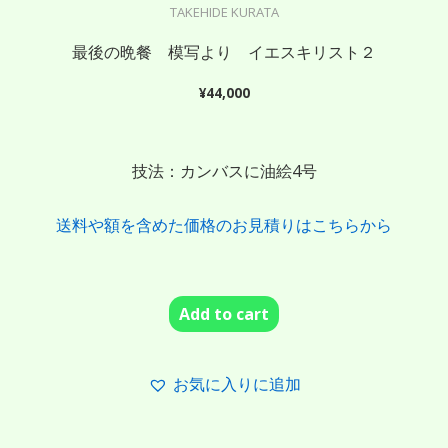
TAKEHIDE KURATA
最後の晩餐 模写より イエスキリスト２
¥
44,000
技法：カンバスに油絵4号
送料や額を含めた価格のお見積りはこちらから
Add to cart
お気に入りに追加