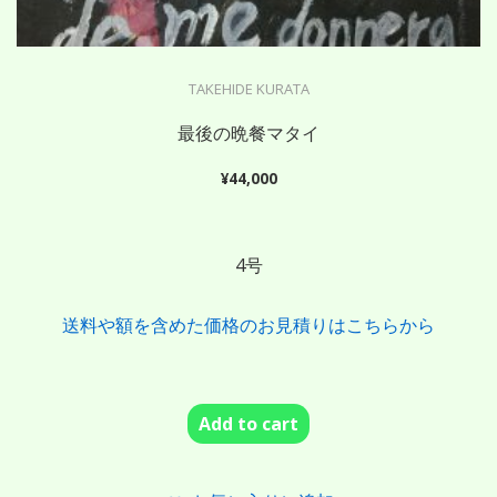
TAKEHIDE KURATA
最後の晩餐マタイ
¥
44,000
4号
送料や額を含めた価格のお見積りはこちらから
Add to cart