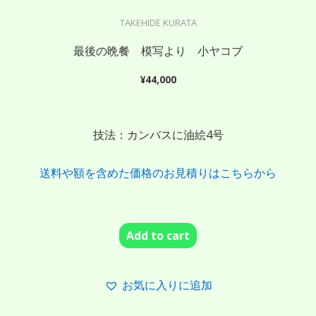
TAKEHIDE KURATA
最後の晩餐 模写より 小ヤコブ
¥
44,000
技法：カンバスに油絵4号
送料や額を含めた価格のお見積りはこちらから
Add to cart
お気に入りに追加