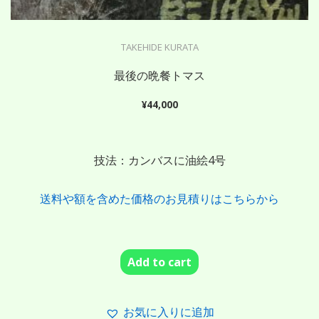
TAKEHIDE KURATA
最後の晩餐トマス
¥
44,000
技法：カンバスに油絵4号
送料や額を含めた価格のお見積りはこちらから
Add to cart
お気に入りに追加