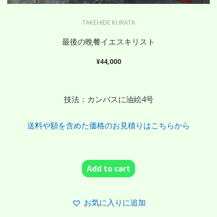
TAKEHIDE KURATA
最後の晩餐イエスキリスト
¥
44,000
技法：カンバスに油絵4号
送料や額を含めた価格のお見積りはこちらから
Add to cart
お気に入りに追加