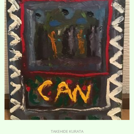
TAKEHIDE KURATA