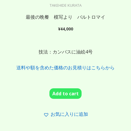
TAKEHIDE KURATA
最後の晩餐 模写より バルトロマイ
¥
44,000
技法：カンバスに油絵4号
送料や額を含めた価格のお見積りはこちらから
Add to cart
お気に入りに追加