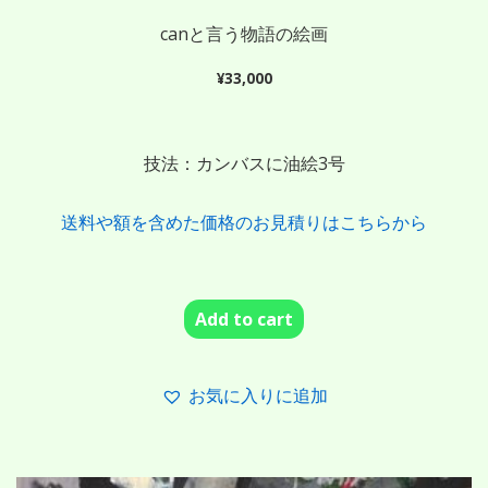
canと言う物語の絵画
¥
33,000
技法：カンバスに油絵3号
送料や額を含めた価格のお見積りはこちらから
Add to cart
お気に入りに追加