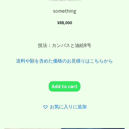
something
¥
88,000
技法：カンバスと油絵8号
送料や額を含めた価格のお見積りはこちらから
Add to cart
お気に入りに追加