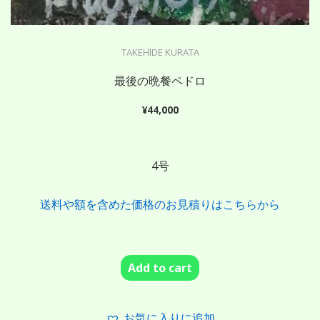
TAKEHIDE KURATA
最後の晩餐ペドロ
¥
44,000
4号
送料や額を含めた価格のお見積りはこちらから
Add to cart
お気に入りに追加