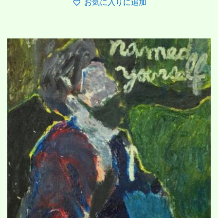
お気に入りに追加