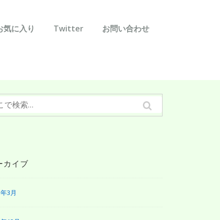
お気に入り
Twitter
お問い合わせ
ーカイブ
1年3月