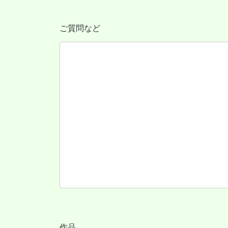
ご質問など
作品