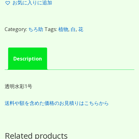
お気に入りに追加
Category:
ちろ助
Tags:
植物
,
白
,
花
Description
透明水彩1号
送料や額を含めた価格のお見積りはこちらから
Related products