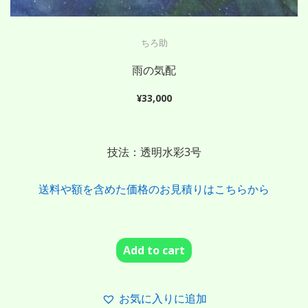
ちろ助
雨の気配
¥
33,000
技法：透明水彩3号
送料や額を含めた価格のお見積りはこちらから
Add to cart
お気に入りに追加