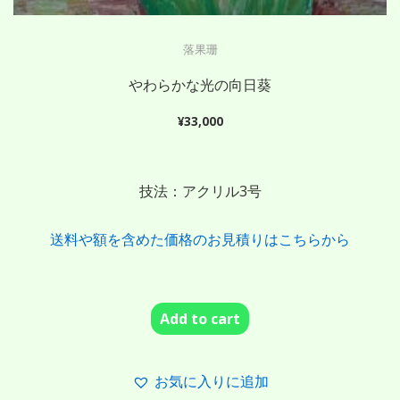
落果珊
やわらかな光の向日葵
¥
33,000
技法：アクリル3号
送料や額を含めた価格のお見積りはこちらから
Add to cart
お気に入りに追加