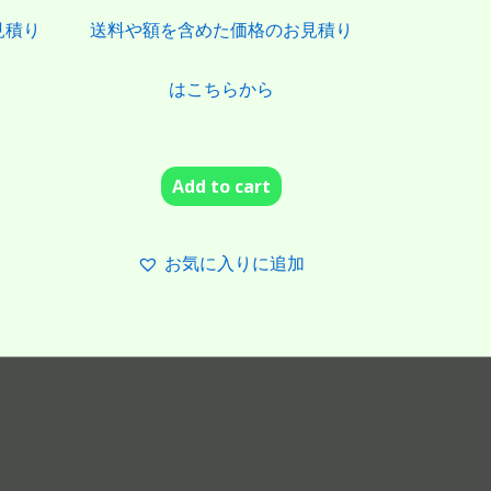
見積り
送料や額を含めた価格のお見積り
はこちらから
Add to cart
お気に入りに追加