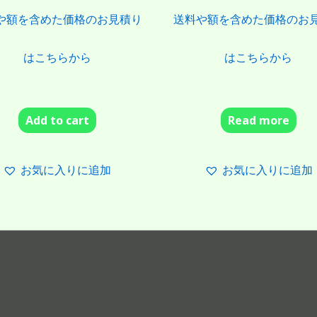
や額を含めた価格のお見積り
送料や額を含めた価格のお
はこちらから
はこちらから
Add to cart
Read more
お気に入りに追加
お気に入りに追加