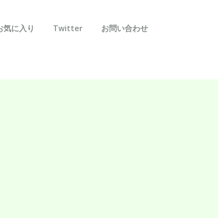
お気に入り
Twitter
お問い合わせ