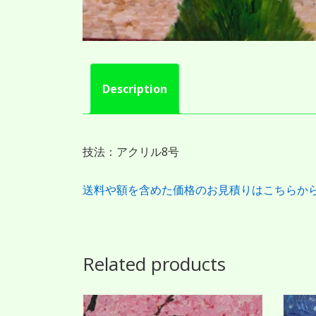
Description
技法：アクリル8号
送料や額を含めた価格のお見積りはこちらか
Related products