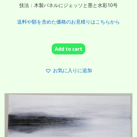
技法：木製パネルにジェッソと墨と水彩10号
送料や額を含めた価格のお見積りはこちらから
Add to cart
お気に入りに追加