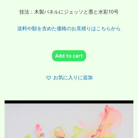
技法：木製パネルにジェッソと墨と水彩10号
送料や額を含めた価格のお見積りはこちらから
Add to cart
お気に入りに追加