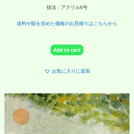
技法：アクリル6号
送料や額を含めた価格のお見積りはこちらから
Add to cart
お気に入りに追加