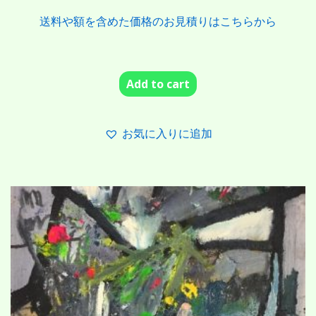
送料や額を含めた価格のお見積りはこちらから
Add to cart
お気に入りに追加