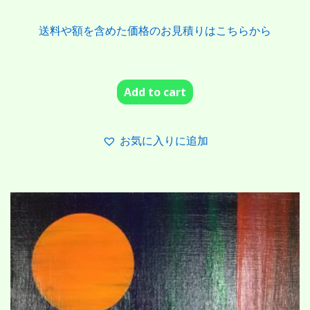
送料や額を含めた価格のお見積りはこちらから
Add to cart
お気に入りに追加