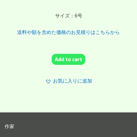
サイズ：6号
送料や額を含めた価格のお見積りはこちらから
Add to cart
お気に入りに追加
作家