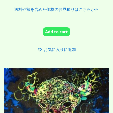
送料や額を含めた価格のお見積りはこちらから
Add to cart
お気に入りに追加