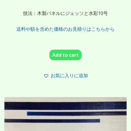
技法：木製パネルにジェッソと水彩10号
送料や額を含めた価格のお見積りはこちらから
Add to cart
お気に入りに追加