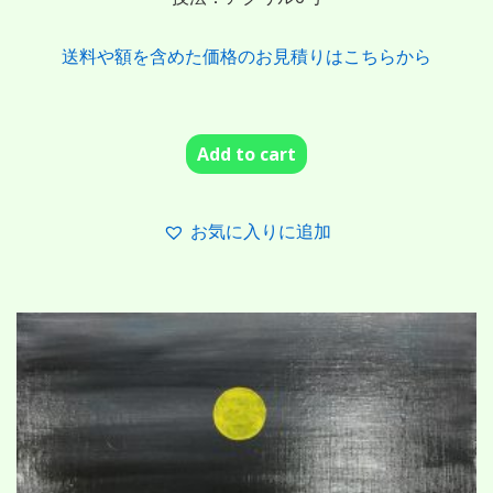
送料や額を含めた価格のお見積りはこちらから
Add to cart
お気に入りに追加