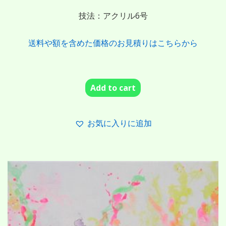
技法：アクリル6号
送料や額を含めた価格のお見積りはこちらから
Add to cart
お気に入りに追加