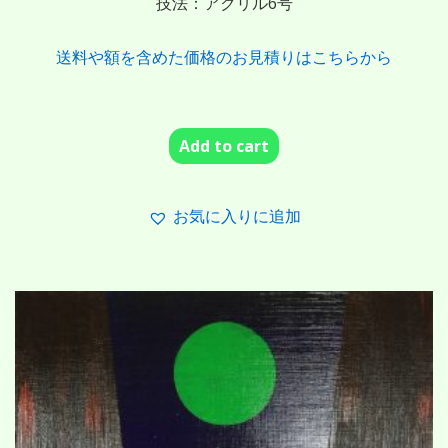
技法：アクリル6号
送料や額を含めた価格のお見積りはこちらから
Add to cart
お気に入りに追加